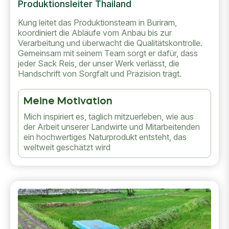
Produktionsleiter Thailand
Kung leitet das Produktionsteam in Buriram,
koordiniert die Abläufe vom Anbau bis zur
Verarbeitung und überwacht die Qualitätskontrolle.
Gemeinsam mit seinem Team sorgt er dafür, dass
jeder Sack Reis, der unser Werk verlässt, die
Handschrift von Sorgfalt und Präzision trägt.
Meine Motivation
Mich inspiriert es, täglich mitzuerleben, wie aus
der Arbeit unserer Landwirte und Mitarbeitenden
ein hochwertiges Naturprodukt entsteht, das
weltweit geschätzt wird