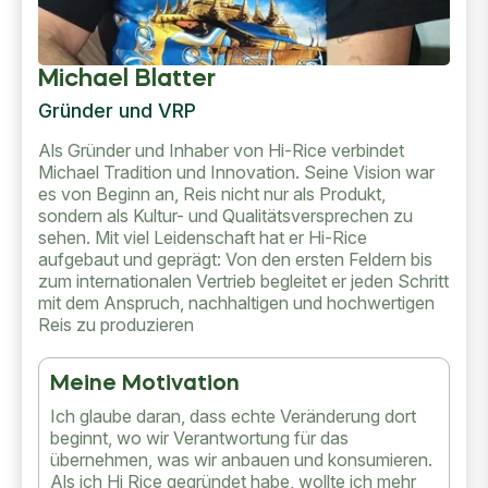
Michael Blatter
Gründer und VRP
Als Gründer und Inhaber von Hi-Rice verbindet
Michael Tradition und Innovation. Seine Vision war
es von Beginn an, Reis nicht nur als Produkt,
sondern als Kultur- und Qualitätsversprechen zu
sehen. Mit viel Leidenschaft hat er Hi-Rice
aufgebaut und geprägt: Von den ersten Feldern bis
zum internationalen Vertrieb begleitet er jeden Schritt
mit dem Anspruch, nachhaltigen und hochwertigen
Reis zu produzieren
Meine Motivation
Ich glaube daran, dass echte Veränderung dort
beginnt, wo wir Verantwortung für das
übernehmen, was wir anbauen und konsumieren.
Als ich Hi Rice gegründet habe, wollte ich mehr