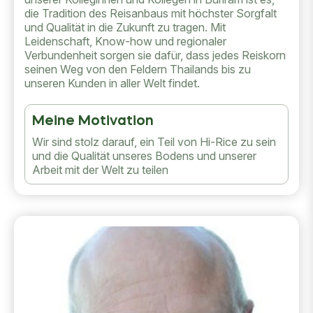
die Tradition des Reisanbaus mit höchster Sorgfalt
und Qualität in die Zukunft zu tragen. Mit
Leidenschaft, Know-how und regionaler
Verbundenheit sorgen sie dafür, dass jedes Reiskorn
seinen Weg von den Feldern Thailands bis zu
unseren Kunden in aller Welt findet.
Meine Motivation
Wir sind stolz darauf, ein Teil von Hi-Rice zu sein
und die Qualität unseres Bodens und unserer
Arbeit mit der Welt zu teilen