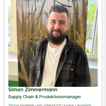
Simon Zimmermann
Supply Chain & Produktionsmanager
Simon begleitet und unterstützt unsere Landwirte