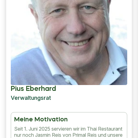
Pius Eberhard
Verwaltungsrat
Meine Motivation
Seit 1. Juni 2025 servieren wir im Thai Restaurant
nur noch Jasmin Reis von Primal Reis und unsere