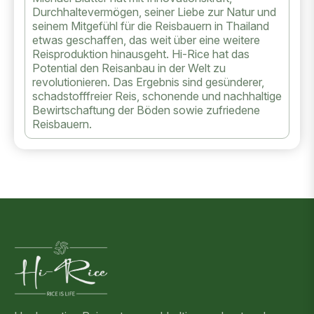
Durchhaltevermögen, seiner Liebe zur Natur und
seinem Mitgefühl für die Reisbauern in Thailand
etwas geschaffen, das weit über eine weitere
Reisproduktion hinausgeht. Hi-Rice hat das
Potential den Reisanbau in der Welt zu
revolutionieren. Das Ergebnis sind gesünderer,
schadstofffreier Reis, schonende und nachhaltige
Bewirtschaftung der Böden sowie zufriedene
Reisbauern.