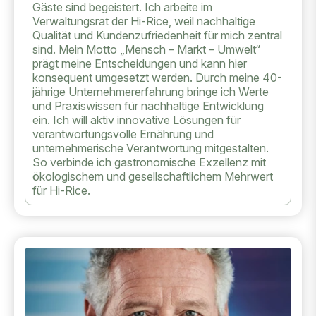
Gäste sind begeistert. Ich arbeite im
Verwaltungsrat der Hi-Rice, weil nachhaltige
Qualität und Kundenzufriedenheit für mich zentral
sind. Mein Motto „Mensch – Markt – Umwelt“
prägt meine Entscheidungen und kann hier
konsequent umgesetzt werden. Durch meine 40-
jährige Unternehmererfahrung bringe ich Werte
und Praxiswissen für nachhaltige Entwicklung
ein. Ich will aktiv innovative Lösungen für
verantwortungsvolle Ernährung und
unternehmerische Verantwortung mitgestalten.
So verbinde ich gastronomische Exzellenz mit
ökologischem und gesellschaftlichem Mehrwert
für Hi-Rice.