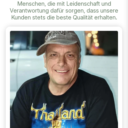
Menschen, die mit Leidenschaft und
Verantwortung dafür sorgen, dass unsere
Kunden stets die beste Qualität erhalten.