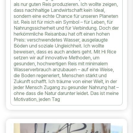
als nur guten Reis produzieren. Ich wollte zeigen,
dass nachhaltige Landwirtschaft kein Ideal,
sondern eine echte Chance für unseren Planeten
ist. Reis ist für mich ein Symbol – für Leben, für
Nahrungssicherheit und für Verbindung. Doch der
herkömmliche Reisanbau hat oft einen hohen
Preis: verschwendetes Wasser, ausgelaugte
Böden und soziale Ungleichheit. Ich wollte
beweisen, dass es auch anders geht. Mit Hi Rice
setzen wir auf innovative Methoden, um
gesunden, hochwertigen Reis mit minimalem
Wasserverbrauch anzubauen – auf eine Weise,
die Boden regeneriert, Menschen stärkt und
Zukunft schafft. Ich träume von einer Welt, in der
jeder Mensch Zugang zu gesunder Nahrung hat –
ohne dass die Natur darunter leidet. Das ist meine
Motivation, jeden Tag