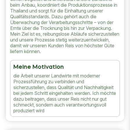
beim Anbau, koordiniert die Produktionsprozesse in
Thailand und sorgt für die Einhaltung unserer
Qualitätsstandards. Dazu gehört auch die
Überwachung der Verarbeitungsschritte – von der
Ernte über die Trocknung bis hin zur Verpackung.
Mein Ziel ist es, reibungslose Abläufe sicherzustellen
und unsere Prozesse stetig weiterzuentwickeln,
damit wir unseren Kunden Reis von höchster Güte
liefern können.
Meine Motivation
die Arbeit unserer Landwirte mit moderner
Prozessführung zu verbinden und
sicherzustellen, dass Qualität und Nachhaltigkeit
bei jedem Schritt eingehalten werden. Ich möchte
dazu beitragen, dass unser Reis nicht nur gut
schmeckt, sondern auch verantwortungsvoll
produziert wird