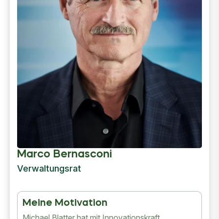
Marco Bernasconi
Verwaltungsrat
Meine Motivation
Michael Blatter hat mit Innovationskraft,