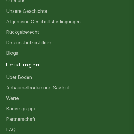
Über uns
Unsere Geschichte
Allgemeine Geschäftsbedingungen
Rückgaberecht
Datenschutzrichtlinie
Blogs
Leistungen
Über Boden
Anbaumethoden und Saatgut
Werte
Bauerngruppe
Partnerschaft
FAQ