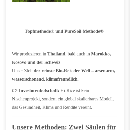
Topfmethode® und PureSoil-Methode®
Wir produzieren in
Thailand
, bald auch in
Marokko,
Kosovo und der Schweiz
.
Unser Ziel:
der reinste Bio-Reis der Welt – arsenarm,
wasserschonend, klimafreundlich.
👉
Investorenbotschaft:
Hi-Rice ist kein
Nischenprojekt, sondern ein global skalierbares Modell,
das Gesundheit, Klima und Rendite vereint.
Unsere Methoden: Zwei Säulen für