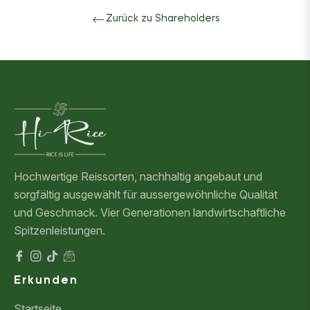
Zurück zu Shareholders
Hochwertige Reissorten, nachhaltig angebaut und
sorgfältig ausgewählt für aussergewöhnliche Qualität
und Geschmack. Vier Generationen landwirtschaftliche
Spitzenleistungen.
Fb
Ins
Tiktok
Mail
Erkunden
Startseite