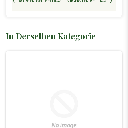
VORHERIGER BEITRAG
NÄCHSTER BEITRAG
In Derselben Kategorie