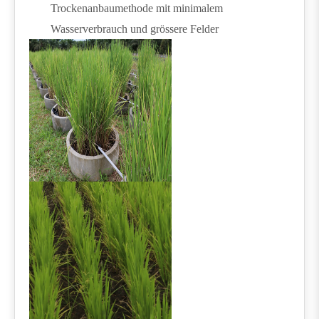
Trockenanbaumethode mit minimalem
Wasserverbrauch und grössere Felder