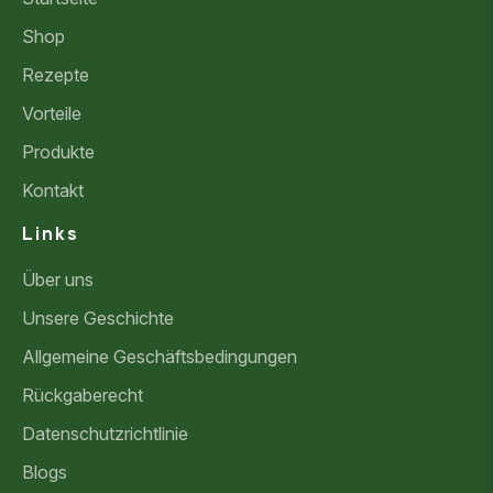
Shop
Rezepte
Vorteile
Produkte
Kontakt
Links
Über uns
Unsere Geschichte
Allgemeine Geschäftsbedingungen
Rückgaberecht
Datenschutzrichtlinie
Blogs