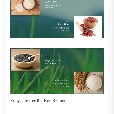
Einige unserer Bio-Reis-Renner