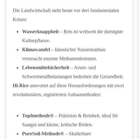
Die Landwirtschaft steht heute vor drei fundamentalen
Krisen:
Wasserknappheit
– Reis ist weltweit die durstigste
Kulturpflanze.
Klimawandel
– klassischer Nassreisanbau
verursacht enorme Methanemissionen.
Lebensmittelsicherheit
– Arsen- und
Schwermetallbelastungen bedrohen die Gesundheit.
Hi-Rice
antwortet auf diese Herausforderungen mit zwei
revolutionären, registrierten Anbaumethoden:
Topfmethode®
– Präzision & Reinheit, ideal für
Saatgut und kleine, kritische Böden.
PureSoil-Methode®
– Skalierbare