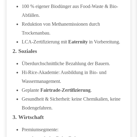
100 % eigener Biodünger aus Food-Waste & Bio-
Abfällen.
Reduktion von Methanemissionen durch
Trockenanbau.
LCA-Zertifizierung mit
Eaternity
in Vorbereitung.
2. Soziales
Überdurchschnittliche Bezahlung der Bauern.
Hi-Rice-Akademie: Ausbildung in Bio- und
Wassermanagement.
Geplante
Fairtrade-Zertifizierung
.
Gesundheit & Sicherheit: keine Chemikalien, keine
Bodengefahren.
3. Wirtschaft
Premiumsegmente: