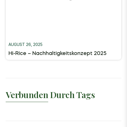
AUGUST 26, 2025
Hi-Rice – Nachhaltigkeitskonzept 2025
Verbunden Durch Tags