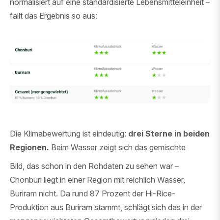
normalisiert auf eine standardisierte Lebensmitteleinheit –
fällt das Ergebnis so aus:
Die Klimabewertung ist eindeutig:
drei Sterne in beiden
Regionen.
Beim Wasser zeigt sich das gemischte
Bild, das schon in den Rohdaten zu sehen war –
Chonburi liegt in einer Region mit reichlich Wasser,
Buriram nicht. Da rund 87 Prozent der Hi-Rice-
Produktion aus Buriram stammt, schlägt sich das in der