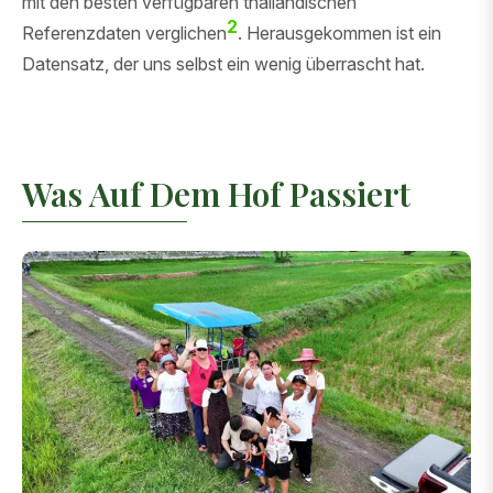
mit den besten verfügbaren thailändischen
2
Referenzdaten verglichen
. Herausgekommen ist ein
Datensatz, der uns selbst ein wenig überrascht hat.
Was Auf Dem Hof Passiert