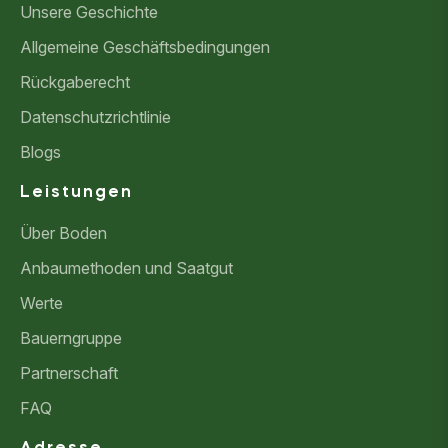
Unsere Geschichte
Allgemeine Geschäftsbedingungen
Rückgaberecht
Datenschutzrichtlinie
Blogs
Leistungen
Über Boden
Anbaumethoden und Saatgut
Werte
Bauerngruppe
Partnerschaft
FAQ