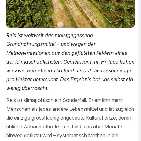
Reis ist weltweit das meistgegessene
Grundnahrungsmittel – und wegen der
Methanemissionen aus den gefluteten Feldern eines
der klimaschädlichsten. Gemeinsam mit Hi-Rice haben
wir zwei Betriebe in Thailand bis auf die Dieselmenge
pro Hektar untersucht. Das Ergebnis hat uns selbst ein
wenig überrascht.
Reis ist klimapolitisch ein Sonderfall. Er ernährt mehr
Menschen als jedes andere Lebensmittel und ist zugleich
die einzige grossflächig angebaute Kulturpflanze, deren
übliche Anbaumethode – ein Feld, das über Monate
hinweg geflutet wird – systematisch Methan in die