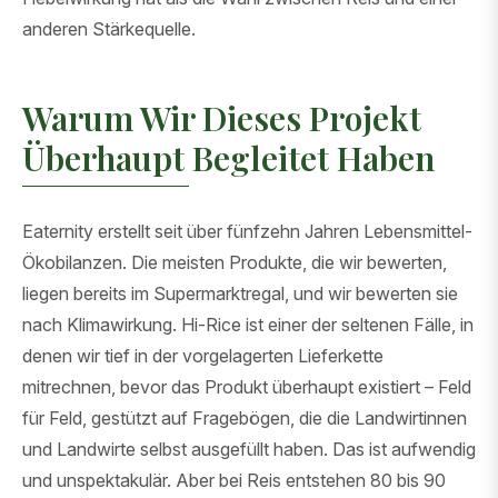
anderen Stärkequelle.
Warum Wir Dieses Projekt
Überhaupt Begleitet Haben
Eaternity erstellt seit über fünfzehn Jahren Lebensmittel-
Ökobilanzen. Die meisten Produkte, die wir bewerten,
liegen bereits im Supermarktregal, und wir bewerten sie
nach Klimawirkung. Hi-Rice ist einer der seltenen Fälle, in
denen wir tief in der vorgelagerten Lieferkette
mitrechnen, bevor das Produkt überhaupt existiert – Feld
für Feld, gestützt auf Fragebögen, die die Landwirtinnen
und Landwirte selbst ausgefüllt haben. Das ist aufwendig
und unspektakulär. Aber bei Reis entstehen 80 bis 90