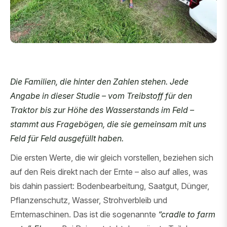
Die Familien, die hinter den Zahlen stehen. Jede
Angabe in dieser Studie – vom Treibstoff für den
Traktor bis zur Höhe des Wasserstands im Feld –
stammt aus Fragebögen, die sie gemeinsam mit uns
Feld für Feld ausgefüllt haben.
Die ersten Werte, die wir gleich vorstellen, beziehen sich
auf den Reis direkt nach der Ernte – also auf alles, was
bis dahin passiert: Bodenbearbeitung, Saatgut, Dünger,
Pflanzenschutz, Wasser, Strohverbleib und
Erntemaschinen. Das ist die sogenannte
“cradle to farm