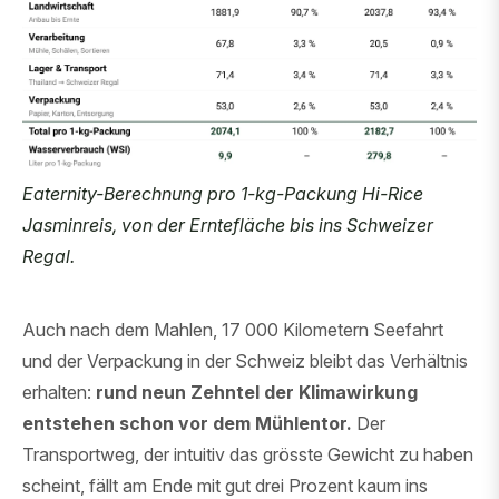
Eaternity-Berechnung pro 1-kg-Packung Hi-Rice
Jasminreis, von der Erntefläche bis ins Schweizer
Regal.
Auch nach dem Mahlen, 17 000 Kilometern Seefahrt
und der Verpackung in der Schweiz bleibt das Verhältnis
erhalten:
rund neun Zehntel der Klimawirkung
entstehen schon vor dem Mühlentor.
Der
Transportweg, der intuitiv das grösste Gewicht zu haben
scheint, fällt am Ende mit gut drei Prozent kaum ins