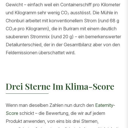
Gewicht – einfach weil ein Containerschiff pro Kilometer
und Kilogramm sehr wenig CO₂ ausstösst. Die Mühle in
Chonburi arbeitet mit konventionellem Strom (rund 68 g
CO₂e pro Kilogramm), die in Buriram mit einem deutlich
saubereren Strommix (rund 20 g) – ein bemerkenswerter
Detailunterschied, der in der Gesamtbilanz aber von den
Feldemissionen überschattet wird.
Drei Sterne Im Klima-Score
Wenn man dieselben Zahlen nun durch den
Eaternity-
Score
schickt – die Bewertung, die wir auf jedem
Produkt anwenden, von eins bis drei Sternen,