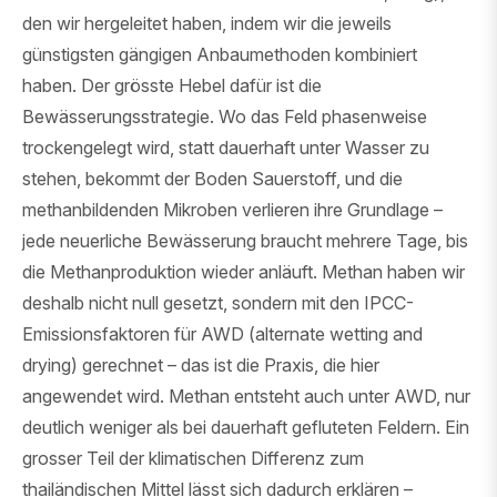
den wir hergeleitet haben, indem wir die jeweils
günstigsten gängigen Anbaumethoden kombiniert
haben. Der grösste Hebel dafür ist die
Bewässerungsstrategie. Wo das Feld phasenweise
trockengelegt wird, statt dauerhaft unter Wasser zu
stehen, bekommt der Boden Sauerstoff, und die
methanbildenden Mikroben verlieren ihre Grundlage –
jede neuerliche Bewässerung braucht mehrere Tage, bis
die Methanproduktion wieder anläuft. Methan haben wir
deshalb nicht null gesetzt, sondern mit den IPCC-
Emissionsfaktoren für AWD (alternate wetting and
drying) gerechnet – das ist die Praxis, die hier
angewendet wird. Methan entsteht auch unter AWD, nur
deutlich weniger als bei dauerhaft gefluteten Feldern. Ein
grosser Teil der klimatischen Differenz zum
thailändischen Mittel lässt sich dadurch erklären –