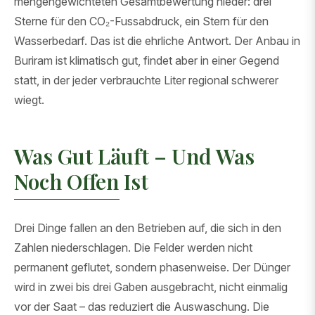
mengengewichteten Gesamtbewertung nieder: drei
Sterne für den CO₂-Fussabdruck, ein Stern für den
Wasserbedarf. Das ist die ehrliche Antwort. Der Anbau in
Buriram ist klimatisch gut, findet aber in einer Gegend
statt, in der jeder verbrauchte Liter regional schwerer
wiegt.
Was Gut Läuft – Und Was
Noch Offen Ist
Drei Dinge fallen an den Betrieben auf, die sich in den
Zahlen niederschlagen. Die Felder werden nicht
permanent geflutet, sondern phasenweise. Der Dünger
wird in zwei bis drei Gaben ausgebracht, nicht einmalig
vor der Saat – das reduziert die Auswaschung. Die